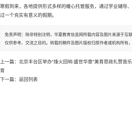
寒假到来，各地提供形式多样的暖心托管服务，通过学业辅导、
过一个充实有意义的假期。
免责声明：除非特别注明，华夏教育信息网所载内容及图片来源于互
仅供参考、交流之目的。转载的稿件及图片版权归原作者或机构所有
上一篇：
北京丰台区举办"烽火回响·盛世华章"美育思政礼赞音
育
下一篇：
返回列表