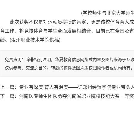
(学校师生与北京大学师生
此次获奖不仅是对运动员拼搏的肯定，更是该校体育育人成
育工作，将竞技体育与学生全面发展相结合，目前已在全国及省
绩。(汝州职业技术学院供稿)
免责声明：除非特别注明，华夏教育信息网所载内容及图片来源于互
仅供参考、交流之目的。转载的稿件及图片版权归原作者或机构所有
上一篇：
专业有深度 育人有温度——记郑州经贸学院专业带头
下一篇：
河南医专师生团队勇夺河南省职业院校技能大赛一等奖