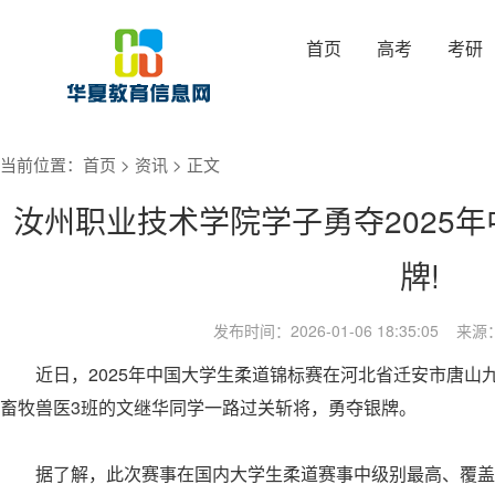
首页
高考
考研
当前位置：
首页
>
资讯
> 正文
汝州职业技术学院学子勇夺2025
牌!
发布时间：2026-01-06 18:35:05
近日，2025年中国大学生柔道锦标赛在河北省迁安市唐山九
畜牧兽医3班的文继华同学一路过关斩将，勇夺银牌。
据了解，此次赛事在国内大学生柔道赛事中级别最高、覆盖