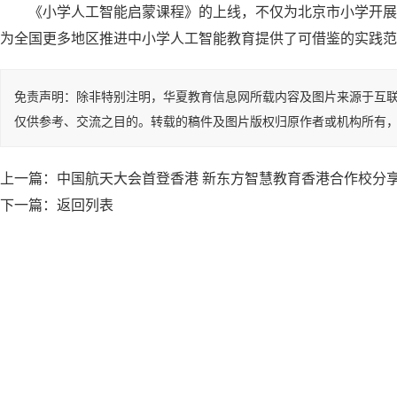
《小学人工智能启蒙课程》的上线，不仅为北京市小学开展
为全国更多地区推进中小学人工智能教育提供了可借鉴的实践范
免责声明：除非特别注明，华夏教育信息网所载内容及图片来源于互
仅供参考、交流之目的。转载的稿件及图片版权归原作者或机构所有
上一篇：
中国航天大会首登香港 新东方智慧教育香港合作校分
下一篇：
返回列表