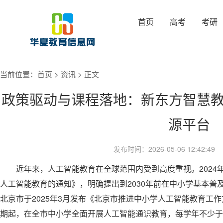
首页
高考
考研
当前位置：
首页
>
资讯
> 正文
政策驱动与课程落地：新东方智慧教
源平台
发布时间：2026-05-06 12:42:
近年来，人工智能教育在全球范围内受到高度重视。2024年
人工智能教育的通知》，明确提出到2030年前在中小学基本普
北京市于2025年3月发布《北京市推进中小学人工智能教育工作方案(
期起，在全市中小学全面开展人工智能通识教育，每学年不少于