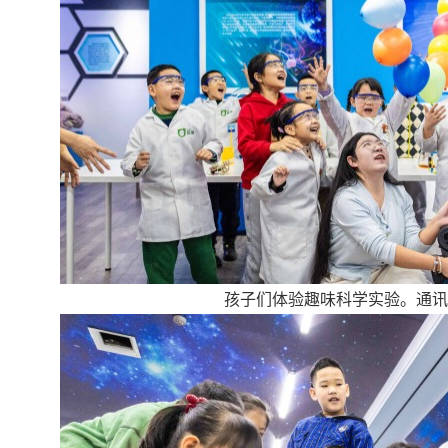
孩子们体验趣味科学实验。通讯员