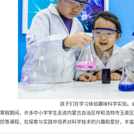
孩子们在学习体验趣味科学实验。通
寒假期间，许多中小学学生走进内蒙古自治区呼和浩特市玉泉区
控等课程，在探索与实践中培养对科学技术的兴趣和爱好，丰富