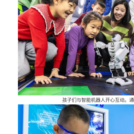
孩子们与智能机器人开心互动。通讯