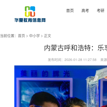
首页
高考
考研
当前位置：
首页
>
中小学
> 正文
内蒙古呼和浩特：乐
发布时间：2026-01-28 11:27:58