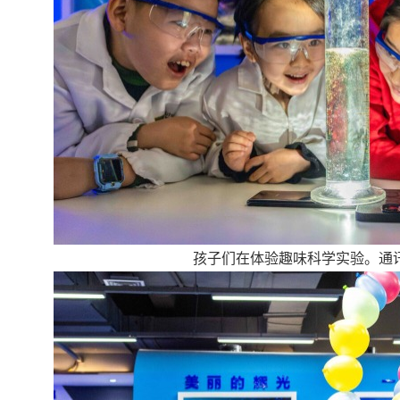
孩子们在体验趣味科学实验。通讯