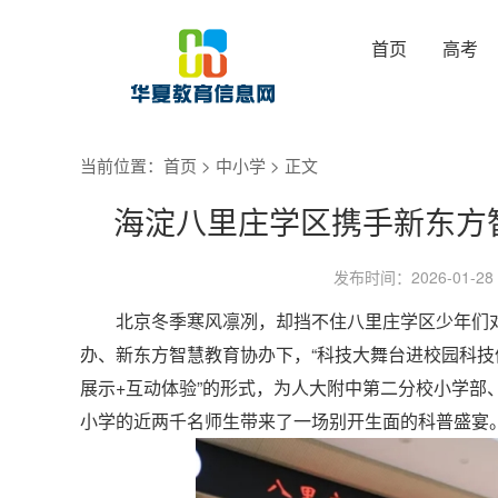
首页
高考
当前位置：
首页
>
中小学
> 正文
海淀八里庄学区携手新东方
发布时间：2026-01-28
北京冬季寒风凛冽，却挡不住八里庄学区少年们对
办、新东方智慧教育协办下，“科技大舞台进校园科技
展示+互动体验”的形式，为人大附中第二分校小学部
小学的近两千名师生带来了一场别开生面的科普盛宴