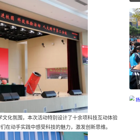
文化氛围，本次活动特别设计了十余项科技互动体验
学们在动手实践中感受科技的魅力，激发创新思维。