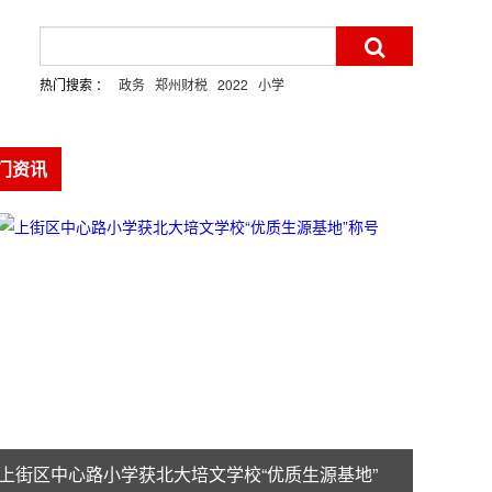
热门搜索 ：
政务
郑州财税
2022
小学
门资讯
上街区中心路小学获北大培文学校“优质生源基地”