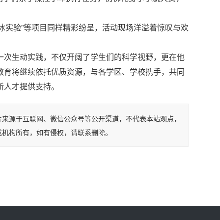
干冰实验”等项目同样精彩纷呈，活动现场洋溢着惊叹与欢
次生动实践，不仅开阔了学生们的科学视野，更在他
教育将继续依托优质资源，与各学区、学校携手，共同
新人才提供支持。
片来源于互联网、微信公众号等公开渠道，不代表本站观点，
或机构所有，如有侵权，请联系删除。